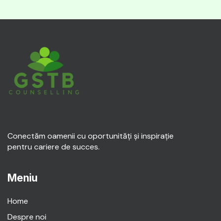
Conectăm oamenii cu oportunități și inspirație
pentru cariere de succes.
Meniu
Home
Despre noi